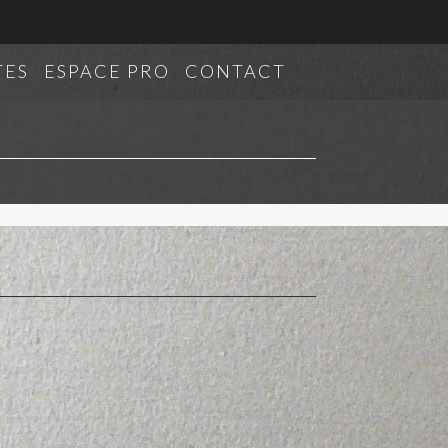
TES
ESPACE PRO
CONTACT