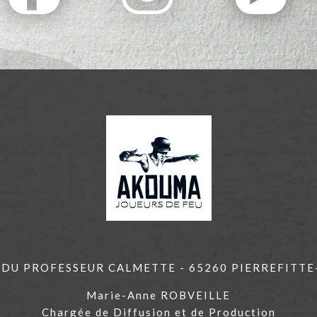
E DU PROFESSEUR CALMETTE - 65260 PIERREFITT
Marie-Anne ROBVEILLE
Chargée de Diffusion et de Production