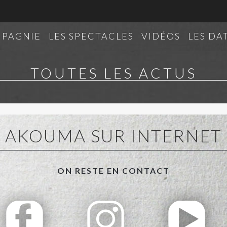
MPAGNIE
LES SPECTACLES
VIDÉOS
LES DA
TOUTES LES ACTUS
AKOUMA SUR INTERNET
ON RESTE EN CONTACT