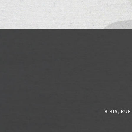
8 BIS, RU