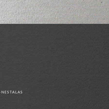
E-NESTALAS